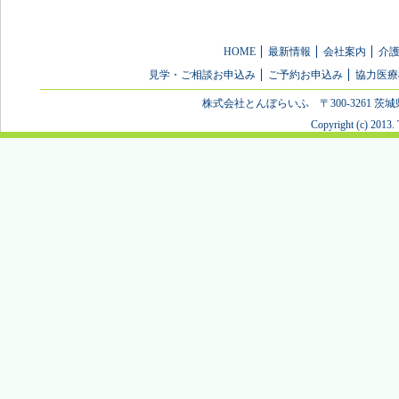
HOME
最新情報
会社案内
介
見学・ご相談お申込み
ご予約お申込み
協力医療
株式会社とんぼらいふ 〒300-3261 茨城県つくば市花
Copyright (c) 2013.