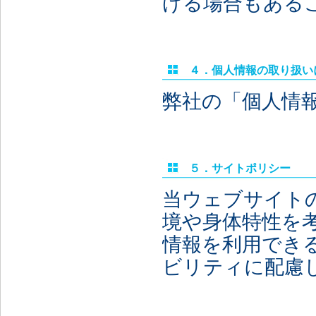
げる場合もある
４．個人情報の取り扱い
弊社の「個人情
５．サイトポリシー
当ウェブサイト
境や身体特性を
情報を利用でき
ビリティに配慮